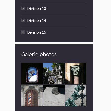
Division 13
Division 14
Division 15
Galerie photos