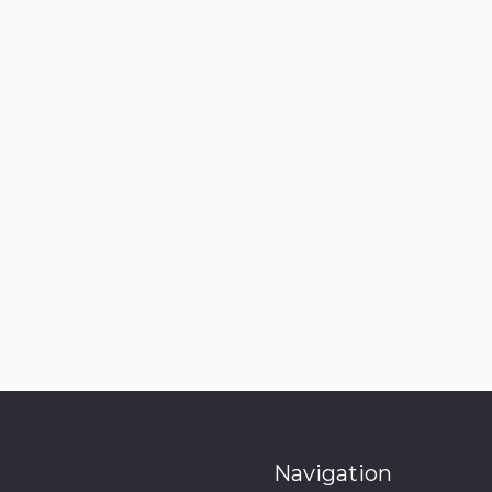
Navigation