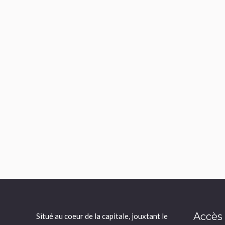
Accès
Situé au coeur de la capitale, jouxtant le