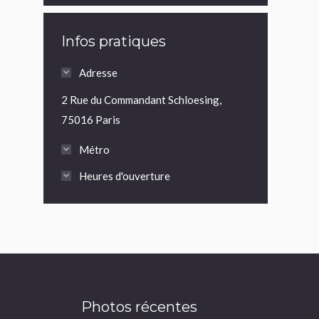
Infos pratiques
Adresse
2 Rue du Commandant Schloesing,
75016 Paris
Métro
Heures d'ouverture
Photos récentes