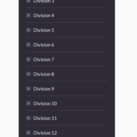
Division 3
Division 4
Division 5
Division 6
Division 7
Division 8
Division 9
Division 10
Division 11
Division 12