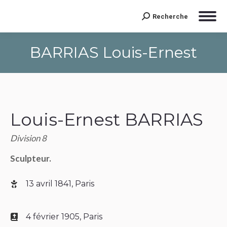
Recherche
Search:
BARRIAS Louis-Ernest
Louis-Ernest BARRIAS
Division 8
Sculpteur.
13 avril 1841, Paris
4 février 1905, Paris