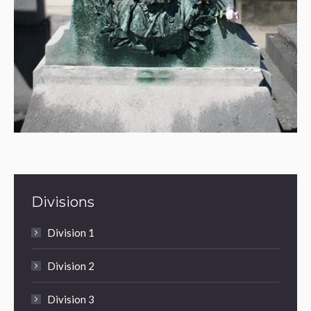
Divisions
Division 1
Division 2
Division 3