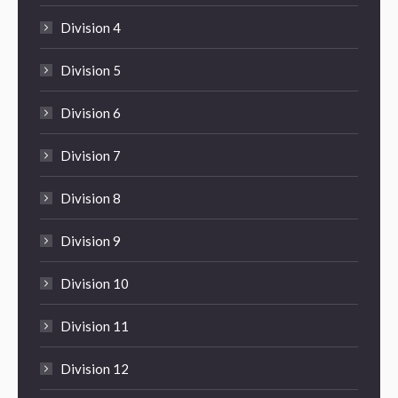
Division 4
Division 5
Division 6
Division 7
Division 8
Division 9
Division 10
Division 11
Division 12