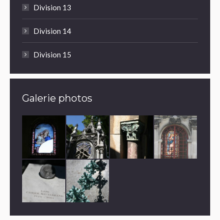
Division 13
Division 14
Division 15
Galerie photos