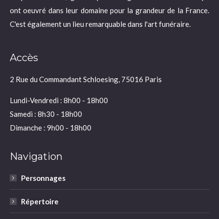
ont oeuvré dans leur domaine pour la grandeur de la France.
C'est également un lieu remarquable dans l'art funéraire.
Accès
2 Rue du Commandant Schloesing, 75016 Paris
Lundi-Vendredi : 8h00 - 18h00
Samedi : 8h30 - 18h00
Dimanche : 9h00 - 18h00
Navigation
Personnages
Répertoire