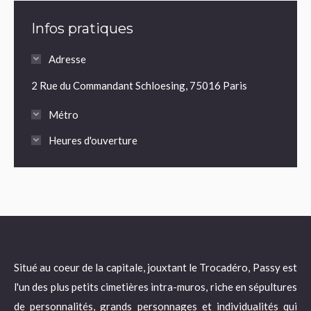
Infos pratiques
Adresse
2 Rue du Commandant Schloesing, 75016 Paris
Métro
Heures d'ouverture
Situé au coeur de la capitale, jouxtant le Trocadéro, Passy est
l'un des plus petits cimetières intra-muros, riche en sépultures
de personnalités, grands personnages et individualités qui