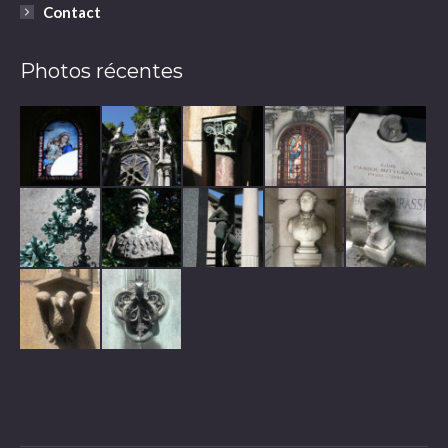
Contact
Photos récentes