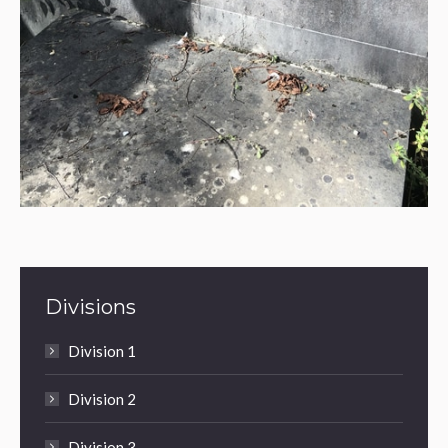
Divisions
Division 1
Division 2
Division 3