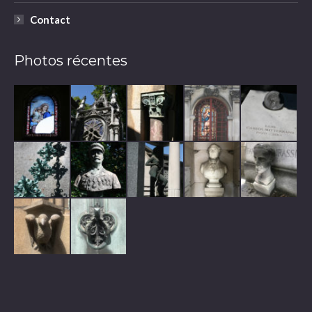
Contact
Photos récentes