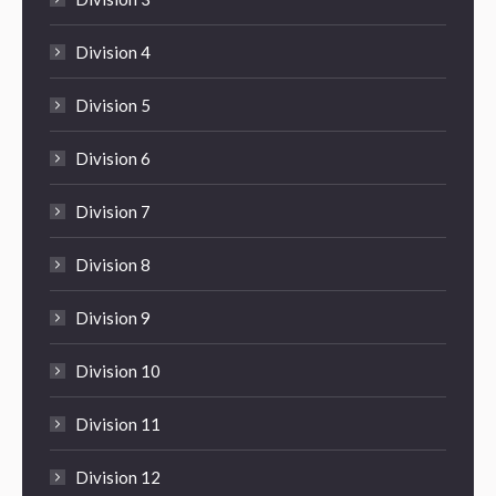
Division 4
Division 5
Division 6
Division 7
Division 8
Division 9
Division 10
Division 11
Division 12