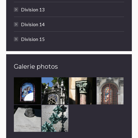
Division 13
Division 14
Division 15
Galerie photos