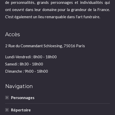
de personnalités, grands personnages et individualités qui
ont oeuvré dans leur domaine pour la grandeur de la France.
C'est également un lieu remarquable dans l'art funéraire.
Accès
2 Rue du Commandant Schloesing, 75016 Paris
Lundi-Vendredi : 8h00 - 18h00
Samedi : 8h30 - 18h00
Dimanche : 9h00 - 18h00
Navigation
Personnages
Répertoire