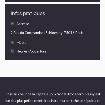
Infos pratiques
Adresse
2 Rue du Commandant Schloesing, 75016 Paris
Métro
Heures d'ouverture
Situé au coeur de la capitale, jouxtant le Trocadéro, Passy est
l'un des plus petits cimetières intra-muros, riche en sépultures