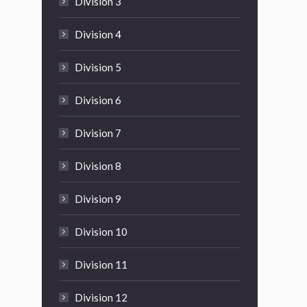
Division 3
Division 4
Division 5
Division 6
Division 7
Division 8
Division 9
Division 10
Division 11
Division 12