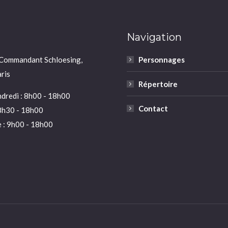
Navigation
 Commandant Schloesing,
Personnages
ris
Répertoire
dredi : 8h00 - 18h00
Contact
8h30 - 18h00
 : 9h00 - 18h00