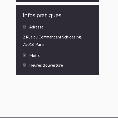
Infos pratiques
Adresse
2 Rue du Commandant Schloesing,
75016 Paris
Métro
Heures d'ouverture