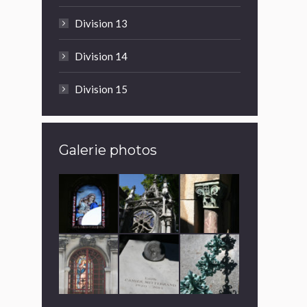
Division 13
Division 14
Division 15
Galerie photos