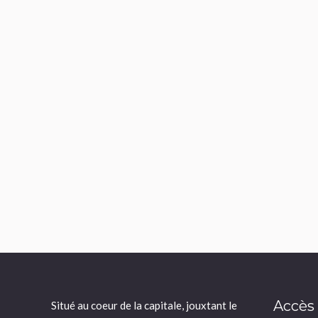
Accès
Situé au coeur de la capitale, jouxtant le