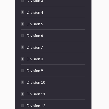
Division 3
Division 4
Division 5
Division 6
Division 7
Division 8
Division 9
Division 10
Division 11
Division 12