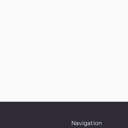
Navigation