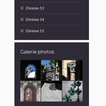
Division 13
Division 14
Division 15
Galerie photos