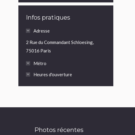
Infos pratiques
Adresse
2 Rue du Commandant Schloesing,
75016 Paris
Métro
Heures d'ouverture
Photos récentes