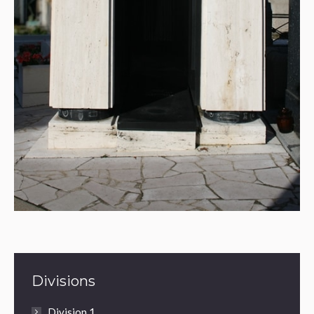
Divisions
Division 1