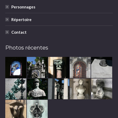
Personnages
Répertoire
Contact
Photos récentes