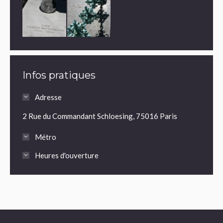
Infos pratiques
Adresse
2 Rue du Commandant Schloesing, 75016 Paris
Métro
Heures d'ouverture