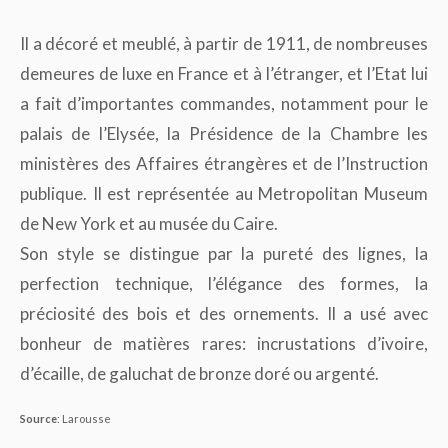
Il a décoré et meublé, à partir de 1911, de nombreuses
demeures de luxe en France et à l’étranger, et l’Etat lui
a fait d’importantes commandes, notamment pour le
palais de l’Elysée, la Présidence de la Chambre les
ministères des Affaires étrangères et de l’Instruction
publique. Il est représentée au Metropolitan Museum
de New York et au musée du Caire.
Son style se distingue par la pureté des lignes, la
perfection technique, l’élégance des formes, la
préciosité des bois et des ornements. Il a usé avec
bonheur de matières rares: incrustations d’ivoire,
d’écaille, de galuchat de bronze doré ou argenté.
Source
: Larousse