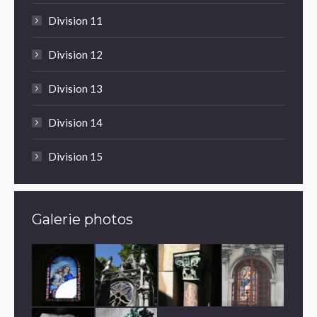
Division 11
Division 12
Division 13
Division 14
Division 15
Galerie photos