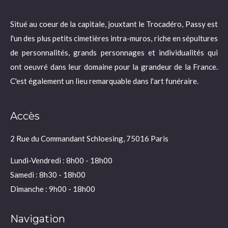
Situé au coeur de la capitale, jouxtant le Trocadéro, Passy est
l'un des plus petits cimetières intra-muros, riche en sépultures
de personnalités, grands personnages et individualités qui
ont oeuvré dans leur domaine pour la grandeur de la France.
C'est également un lieu remarquable dans l'art funéraire.
Accès
2 Rue du Commandant Schloesing, 75016 Paris
Lundi-Vendredi : 8h00 - 18h00
Samedi : 8h30 - 18h00
Dimanche : 9h00 - 18h00
Navigation