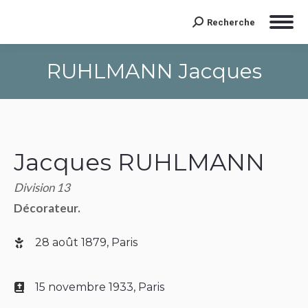
Recherche
Search:
RUHLMANN Jacques
Jacques RUHLMANN
Division 13
Décorateur.
28 août 1879, Paris
15 novembre 1933, Paris