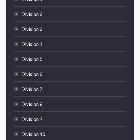
Division 2
Division 3
Division 4
Division 5
Division 6
Division 7
Division 8
Division 9
Division 10