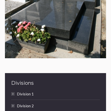
Divisions
Division 1
Division 2