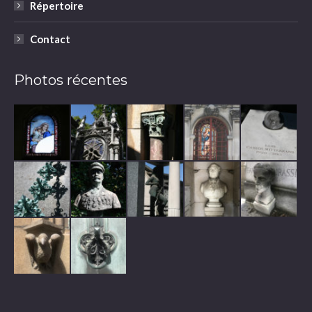
Répertoire
Contact
Photos récentes