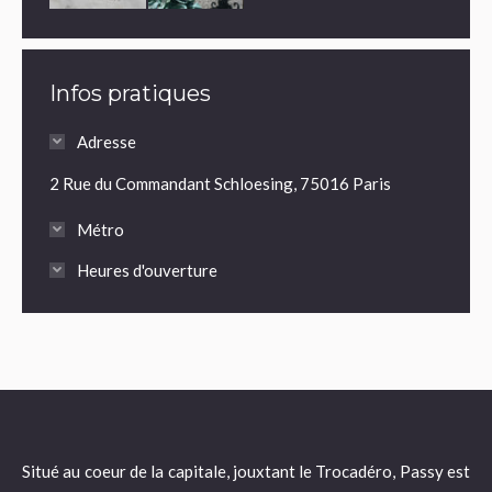
Infos pratiques
Adresse
2 Rue du Commandant Schloesing, 75016 Paris
Métro
Heures d'ouverture
Situé au coeur de la capitale, jouxtant le Trocadéro, Passy est