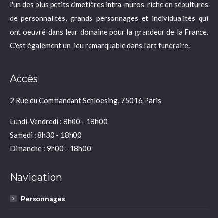
l'un des plus petits cimetières intra-muros, riche en sépultures
de personnalités, grands personnages et individualités qui
ont oeuvré dans leur domaine pour la grandeur de la France.
C'est également un lieu remarquable dans l'art funéraire.
Accès
2 Rue du Commandant Schloesing, 75016 Paris
Lundi-Vendredi : 8h00 - 18h00
Samedi : 8h30 - 18h00
Dimanche : 9h00 - 18h00
Navigation
Personnages