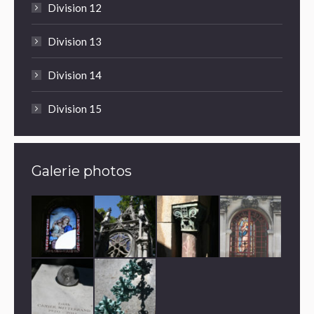
Division 12
Division 13
Division 14
Division 15
Galerie photos