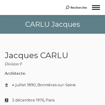
Recherche
Search:
CARLU Jacques
Jacques CARLU
Division 9
Architecte.
4 juillet 1890, Bonnières-sur-Seine
3 décembre 1976, Paris