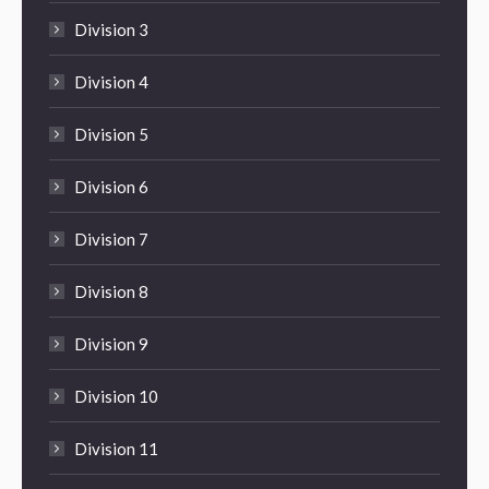
Division 3
Division 4
Division 5
Division 6
Division 7
Division 8
Division 9
Division 10
Division 11