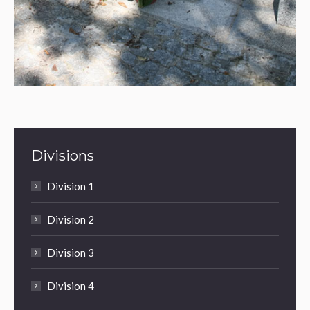
Divisions
Division 1
Division 2
Division 3
Division 4