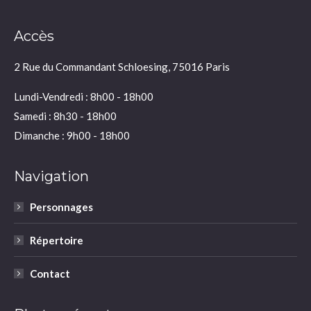
Accès
2 Rue du Commandant Schloesing, 75016 Paris
Lundi-Vendredi : 8h00 - 18h00
Samedi : 8h30 - 18h00
Dimanche : 9h00 - 18h00
Navigation
Personnages
Répertoire
Contact