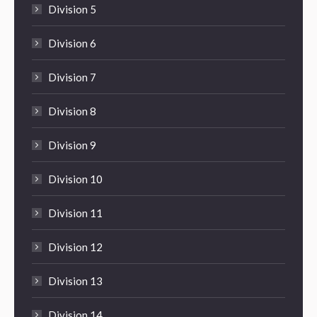
Division 5
Division 6
Division 7
Division 8
Division 9
Division 10
Division 11
Division 12
Division 13
Division 14