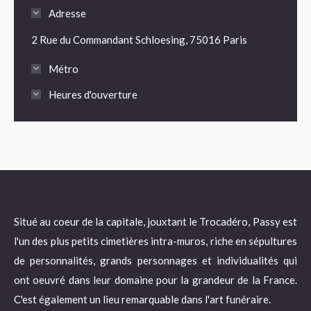
Adresse
2 Rue du Commandant Schloesing, 75016 Paris
Métro
Heures d'ouverture
Situé au coeur de la capitale, jouxtant le Trocadéro, Passy est
l'un des plus petits cimetières intra-muros, riche en sépultures
de personnalités, grands personnages et individualités qui
ont oeuvré dans leur domaine pour la grandeur de la France.
C'est également un lieu remarquable dans l'art funéraire.