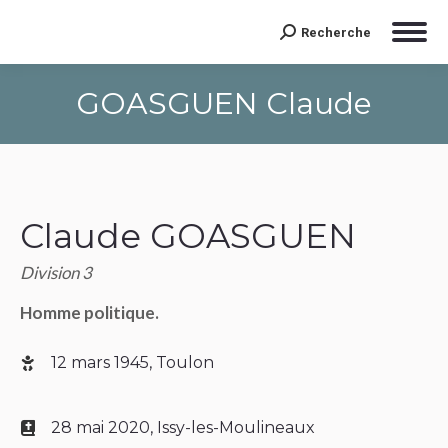
Recherche
Search:
GOASGUEN Claude
Claude GOASGUEN
Division 3
Homme politique.
12 mars 1945, Toulon
28 mai 2020, Issy-les-Moulineaux