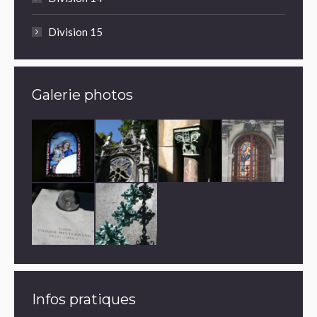
Division 15
Galerie photos
Infos pratiques