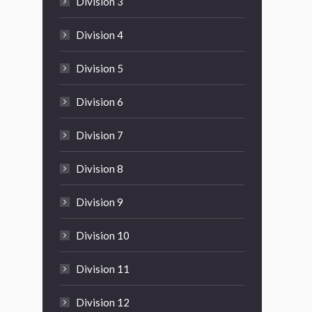
Division 3
Division 4
Division 5
Division 6
Division 7
Division 8
Division 9
Division 10
Division 11
Division 12