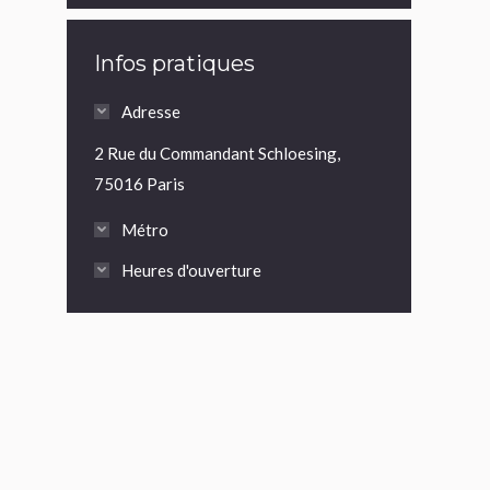
Infos pratiques
Adresse
2 Rue du Commandant Schloesing,
75016 Paris
Métro
Heures d'ouverture