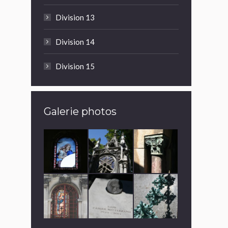
Division 13
Division 14
Division 15
Galerie photos