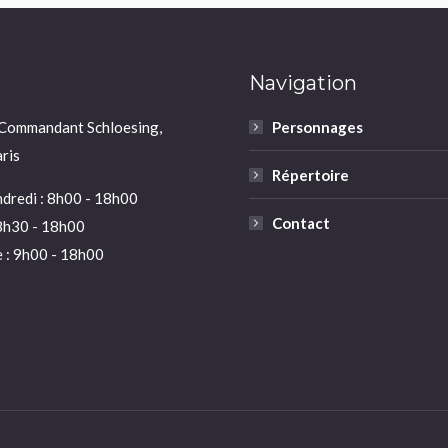
Navigation
 Commandant Schloesing,
Personnages
ris
Répertoire
dredi : 8h00 - 18h00
Contact
8h30 - 18h00
 : 9h00 - 18h00