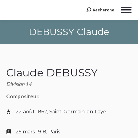
Recherche
Search:
DEBUSSY Claude
Claude DEBUSSY
Division 14
Compositeur.
22 août 1862, Saint-Germain-en-Laye
25 mars 1918, Paris