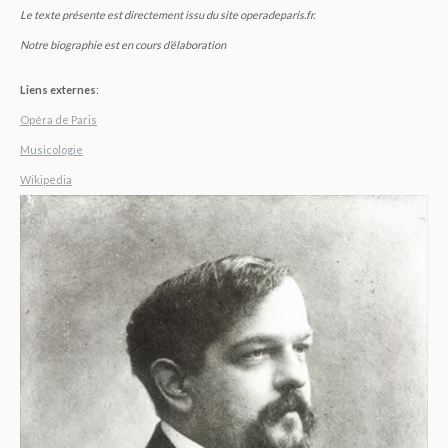
Le texte présente est directement issu du site operadeparis.fr.
Notre biographie est en cours d’élaboration
Liens externes
:
Opéra de Paris
Musicologie
Wikipedia