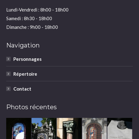
Lundi-Vendredi : 8h00 - 18h00
Samedi : 8h30 - 18h00
Dimanche : 9h00 - 18h00
Navigation
Personnages
Répertoire
Contact
Photos récentes