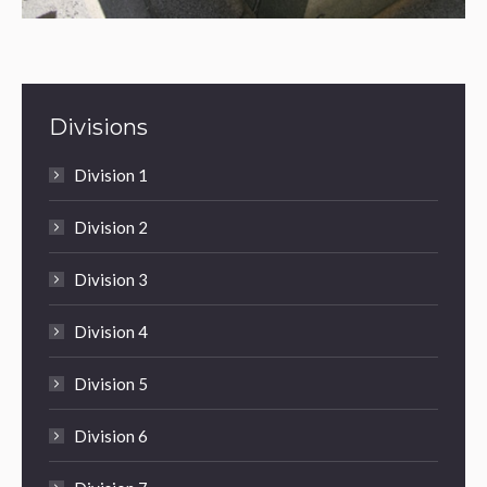
Divisions
Division 1
Division 2
Division 3
Division 4
Division 5
Division 6