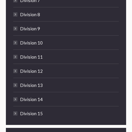
Division 7
Division 8
Division 9
Division 10
Division 11
Division 12
Division 13
Division 14
Division 15