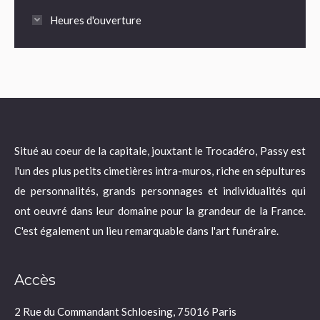
Heures d'ouverture
Situé au coeur de la capitale, jouxtant le Trocadéro, Passy est
l'un des plus petits cimetières intra-muros, riche en sépultures
de personnalités, grands personnages et individualités qui
ont oeuvré dans leur domaine pour la grandeur de la France.
C'est également un lieu remarquable dans l'art funéraire.
Accès
2 Rue du Commandant Schloesing, 75016 Paris