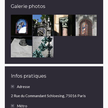
Galerie photos
Infos pratiques
Adresse
2 Rue du Commandant Schloesing, 75016 Paris
Métro