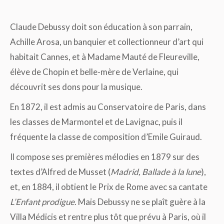
Claude Debussy doit son éducation à son parrain,
Achille Arosa, un banquier et collectionneur d’art qui
habitait Cannes, et à Madame Mauté de Fleureville,
élève de Chopin et belle-mère de Verlaine, qui
découvrit ses dons pour la musique.
En 1872, il est admis au Conservatoire de Paris, dans
les classes de Marmontel et de Lavignac, puis il
fréquente la classe de composition d’Emile Guiraud.
Il compose ses premières mélodies en 1879 sur des
textes d’Alfred de Musset (
Madrid, Ballade à la lune
),
et, en 1884, il obtient le Prix de Rome avec sa cantate
L’Enfant prodigue
. Mais Debussy ne se plaît guère à la
Villa Médicis et rentre plus tôt que prévu à Paris, où il