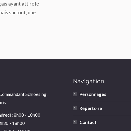
ais ayant attiré le
mais surtout, une
Navigation
 Commandant Schloesing,
Personnages
ris
Répertoire
dredi : 8h00 - 18h00
Contact
8h30 - 18h00