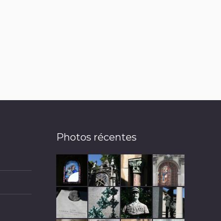
Photos récentes