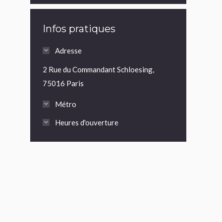
Infos pratiques
Adresse
2 Rue du Commandant Schloesing,
75016 Paris
Métro
Heures d'ouverture