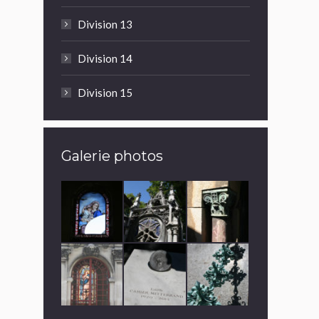
Division 13
Division 14
Division 15
Galerie photos