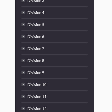
Division 3
Division 4
Division 5
Division 6
Division 7
Division 8
Division 9
Division 10
Division 11
Division 12