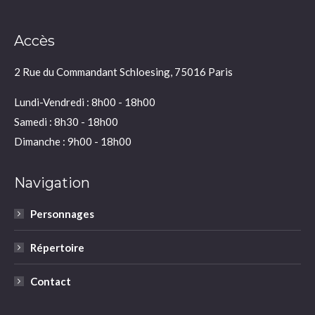
Accès
2 Rue du Commandant Schloesing, 75016 Paris
Lundi-Vendredi : 8h00 - 18h00
Samedi : 8h30 - 18h00
Dimanche : 9h00 - 18h00
Navigation
Personnages
Répertoire
Contact