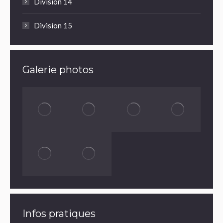
Division 14
Division 15
Galerie photos
Infos pratiques