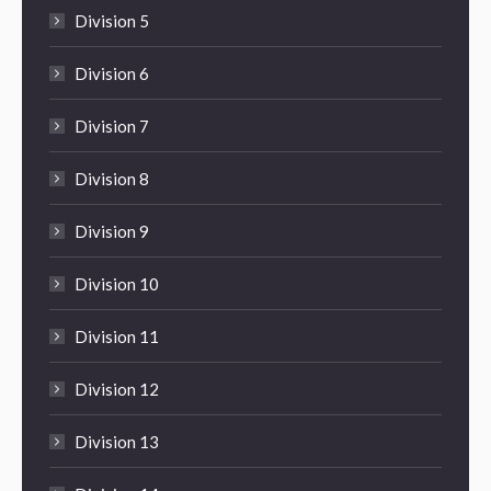
Division 5
Division 6
Division 7
Division 8
Division 9
Division 10
Division 11
Division 12
Division 13