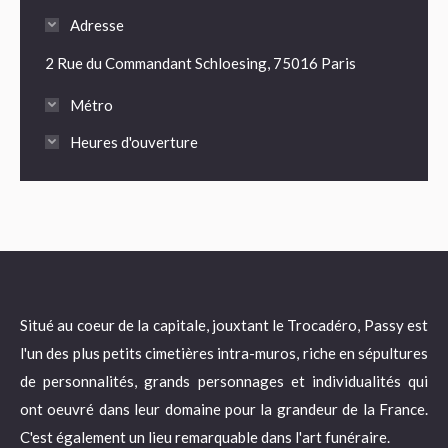
Adresse
2 Rue du Commandant Schloesing, 75016 Paris
Métro
Heures d'ouverture
Situé au coeur de la capitale, jouxtant le Trocadéro, Passy est
l'un des plus petits cimetières intra-muros, riche en sépultures
de personnalités, grands personnages et individualités qui
ont oeuvré dans leur domaine pour la grandeur de la France.
C'est également un lieu remarquable dans l'art funéraire.