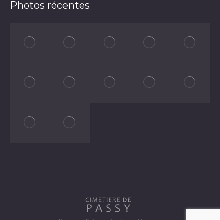
Photos récentes