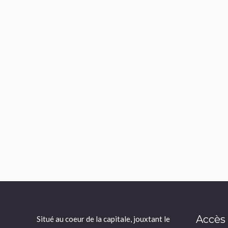
Accès
Situé au coeur de la capitale, jouxtant le