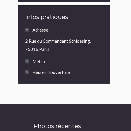
Infos pratiques
Adresse
2 Rue du Commandant Schloesing,
75016 Paris
Métro
Heures d'ouverture
Photos récentes