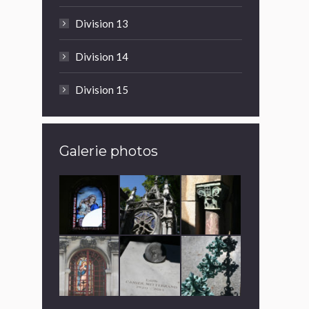
Division 13
Division 14
Division 15
Galerie photos