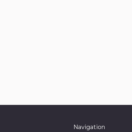
Navigation