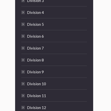
Division 3
Division 4
Division 5
Division 6
Division 7
Division 8
Division 9
Division 10
Division 11
Division 12